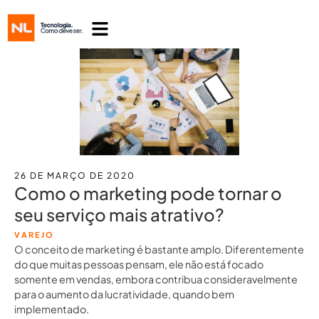
26 DE MARÇO DE 2020
Como o marketing pode tornar o
seu serviço mais atrativo?
VAREJO
O conceito de marketing é bastante amplo. Diferentemente
do que muitas pessoas pensam, ele não está focado
somente em vendas, embora contribua consideravelmente
para o aumento da lucratividade, quando bem
implementado.