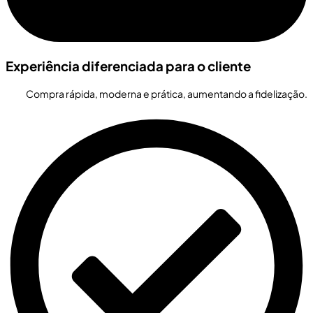
Experiência diferenciada para o cliente
Compra rápida, moderna e prática, aumentando a fidelização.