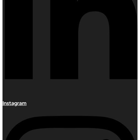
Instagram