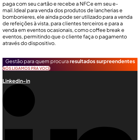
paga com seu cartão e recebe a NFCe em seu e-
mail.Ideal para venda dos produtos de lancherias e
bombonieres, ele ainda pode ser utilizado para a venda
de refeições à vista, para clientes terceiros e para a
venda em eventos ocasionais, como coffee break e
eventos, permitindo que o cliente faça o pagamento
através do dispositivo.​
Quero conhecer as soluções da NL
Gestão para quem procura
resultados surpreendentes
NÓS LIGAMOS PRA VOCÊ
Linkedin-in