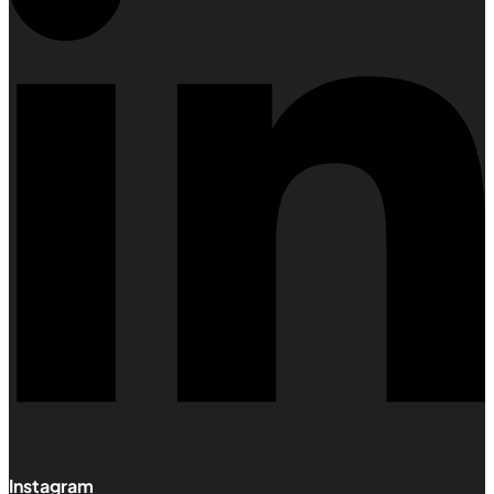
Instagram