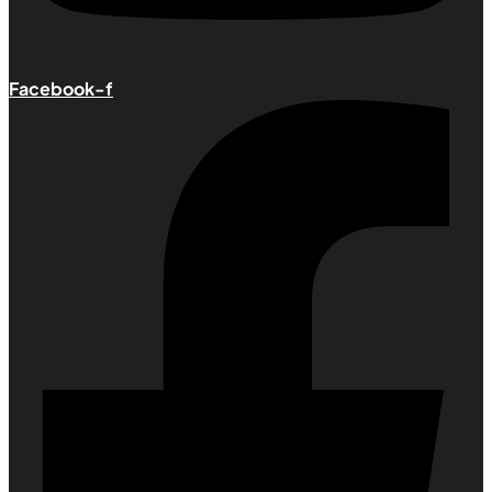
Facebook-f