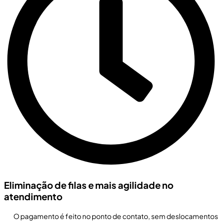
Eliminação de filas e mais agilidade no
atendimento
O pagamento é feito no ponto de contato, sem deslocamentos