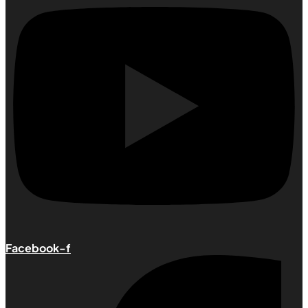
Facebook-f