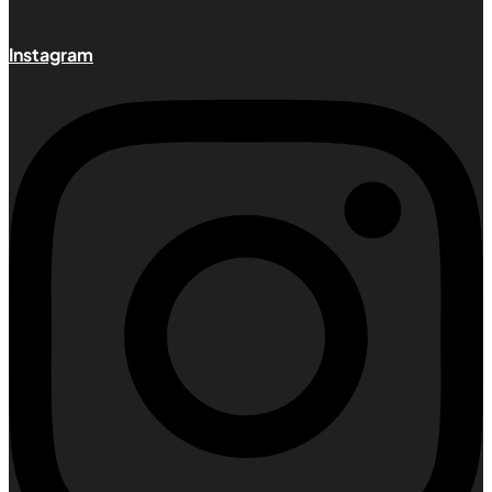
Instagram