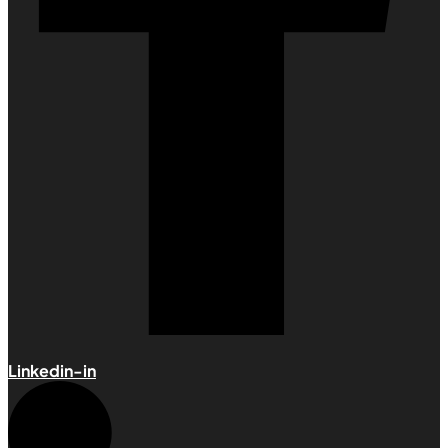
Linkedin-in