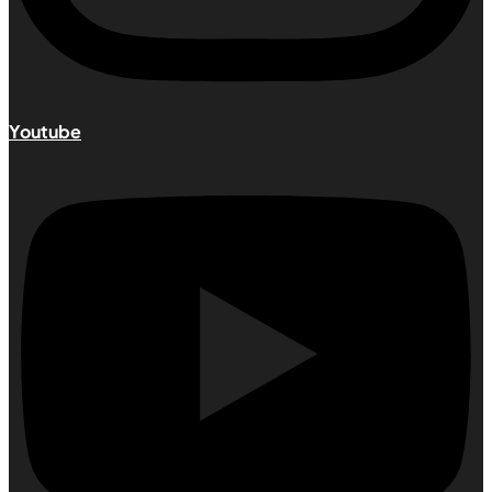
Youtube