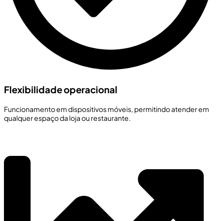
Flexibilidade operacional
Funcionamento em dispositivos móveis, permitindo atender em
qualquer espaço da loja ou restaurante.