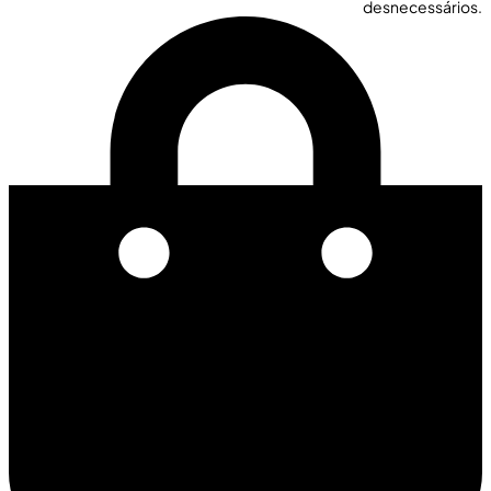
desnecessários.