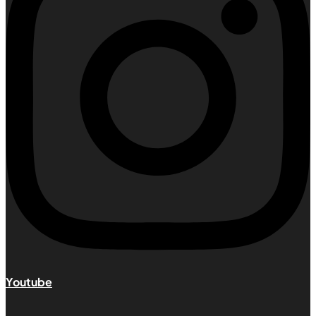
Youtube