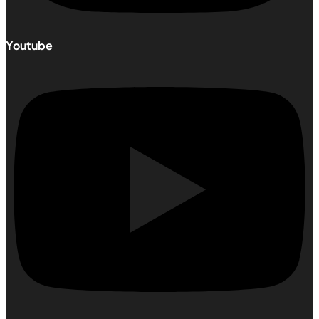
Youtube