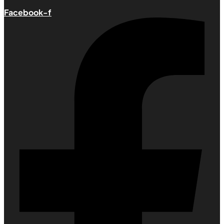
Facebook-f