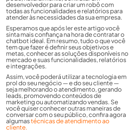
desenvolvedor para criar um robô com
todas as funcionalidades e relatórios para
atender às necessidades da sua empresa.
Esperamos que após ler este artigo você
sinta mais confiança na hora de contratar o
chatbot ideal. Em resumo, tudo o que você
tem que fazer é definir seus objetivos e
metas, conhecer as soluções disponíveis no
mercado e suas funcionalidades, relatórios
e integrações.
Assim, você poderá utilizar a tecnologia em
prol do seu negócio — e do seu cliente —
seja melhorando o atendimento, gerando
leads, promovendo conteúdos de
marketing ou automatizando vendas. Se
você quiser conhecer outras maneiras de
conversar com o seu público, confira agora
algumas
técnicas de atendimento ao
cliente.