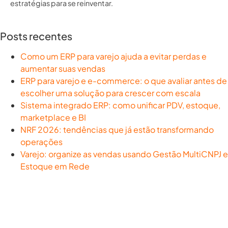
estratégias para se reinventar.
Posts recentes
Como um ERP para varejo ajuda a evitar perdas e
aumentar suas vendas
ERP para varejo e e-commerce: o que avaliar antes de
escolher uma solução para crescer com escala
Sistema integrado ERP: como unificar PDV, estoque,
marketplace e BI
NRF 2026: tendências que já estão transformando
operações
Varejo: organize as vendas usando Gestão MultiCNPJ e
Estoque em Rede