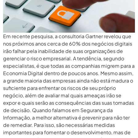
Em recente pesquisa, a consultoria Gartner revelou que
nos próximos anos cerca de 60% dos negócios digitais
irão falhar pela inabilidade de suas organizações de
gerenciar o risco empresarial. A tendência, segundo
especialistas, é que todas as companhias migrem para a
Economia Digital dentro de poucos anos. Mesmo assim,
a grande maioria das empresas ainda não está madura o
suficiente para enfrentar os riscos de seu próprio
negócio, além de avaliar mal quais ameaças irão se
expor e quais serão as consequências das suas tomadas
de decisão. Quando falamos em Segurança da
Informação, a melhor alternativa é prevenir para não ter
de remediar. Para isso, são necessárias medidas
importantes para fomentar o desenvolvimento, mas de