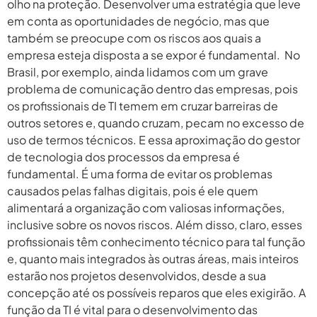
olho na proteção. Desenvolver uma estratégia que leve
em conta as oportunidades de negócio, mas que
também se preocupe com os riscos aos quais a
empresa esteja disposta a se expor é fundamental. No
Brasil, por exemplo, ainda lidamos com um grave
problema de comunicação dentro das empresas, pois
os profissionais de TI temem em cruzar barreiras de
outros setores e, quando cruzam, pecam no excesso de
uso de termos técnicos. E essa aproximação do gestor
de tecnologia dos processos da empresa é
fundamental. É uma forma de evitar os problemas
causados pelas falhas digitais, pois é ele quem
alimentará a organização com valiosas informações,
inclusive sobre os novos riscos. Além disso, claro, esses
profissionais têm conhecimento técnico para tal função
e, quanto mais integrados às outras áreas, mais inteiros
estarão nos projetos desenvolvidos, desde a sua
concepção até os possíveis reparos que eles exigirão. A
função da TI é vital para o desenvolvimento das