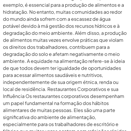
exemplo, é essencial para a produção de alimentos e a
hidratação. No entanto, muitas comunidades ao redor
do mundo ainda sofrem com a escassez de água
potável devido à má gestão dos recursos hídricos e à
degradação do meio ambiente. Além disso, a produção
de alimentos muitas vezes envolve práticas que violam
os direitos dos trabalhadores, contribuem para a
degradação do solo e afetam negativamente o meio
ambiente. A equidade na alimentação refere-se à ideia
de que todos devem ter igualdade de oportunidades
para acessar alimentos saudáveis e nutritivos,
independentemente de sua origem étnica, renda ou
local de residência. Restaurantes Corporativos e sua
Influência Os restaurantes corporativos desempenham
um papel fundamental na formação dos hábitos
alimentares de muitas pessoas. Eles são uma parte
significativa do ambiente de alimentação,
especialmente para os trabalhadores de escritório e