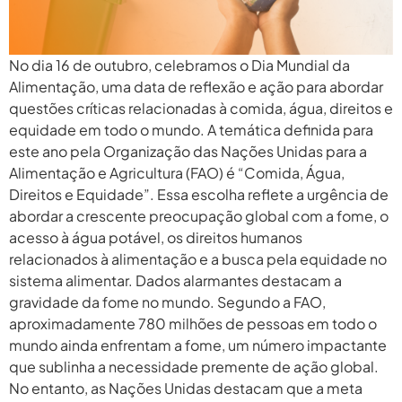
No dia 16 de outubro, celebramos o Dia Mundial da
Alimentação, uma data de reflexão e ação para abordar
questões críticas relacionadas à comida, água, direitos e
equidade em todo o mundo. A temática definida para
este ano pela Organização das Nações Unidas para a
Alimentação e Agricultura (FAO) é “Comida, Água,
Direitos e Equidade”. Essa escolha reflete a urgência de
abordar a crescente preocupação global com a fome, o
acesso à água potável, os direitos humanos
relacionados à alimentação e a busca pela equidade no
sistema alimentar. Dados alarmantes destacam a
gravidade da fome no mundo. Segundo a FAO,
aproximadamente 780 milhões de pessoas em todo o
mundo ainda enfrentam a fome, um número impactante
que sublinha a necessidade premente de ação global.
No entanto, as Nações Unidas destacam que a meta