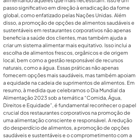
alimentando aqueles que mais necessitam. Isso é um
passo significativo em direção à erradicação da fome
global, como enfatizado pelas Nações Unidas. Além
disso, a promoção de opções de alimentos saudáveis e
sustentáveis em restaurantes corporativos não apenas
beneficia a saúde dos clientes, mas também ajuda a
criar um sistema alimentar mais equitativo. Isso inclui a
escolha de alimentos frescos, orgânicos e de origem
local, bem como a gestão responsável de recursos
naturais, como a água. Essas práticas não apenas
fornecem opções mais saudáveis, mas também apoiam
a equidade na cadeia de suprimentos de alimentos. Em
resumo, à medida que celebramos o Dia Mundial da
Alimentação 2023 sob a temática “Comida, Água,
Direitos e Equidade”, é fundamental reconhecer o papel
crucial dos restaurantes corporativos na promoção de
uma alimentação consciente e responsável. A redução
do desperdício de alimentos, a promoção de opções
saudáveis e sustentáveis e o comprometimento com a