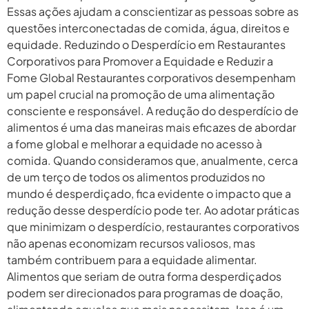
Essas ações ajudam a conscientizar as pessoas sobre as
questões interconectadas de comida, água, direitos e
equidade. Reduzindo o Desperdício em Restaurantes
Corporativos para Promover a Equidade e Reduzir a
Fome Global Restaurantes corporativos desempenham
um papel crucial na promoção de uma alimentação
consciente e responsável. A redução do desperdício de
alimentos é uma das maneiras mais eficazes de abordar
a fome global e melhorar a equidade no acesso à
comida. Quando consideramos que, anualmente, cerca
de um terço de todos os alimentos produzidos no
mundo é desperdiçado, fica evidente o impacto que a
redução desse desperdício pode ter. Ao adotar práticas
que minimizam o desperdício, restaurantes corporativos
não apenas economizam recursos valiosos, mas
também contribuem para a equidade alimentar.
Alimentos que seriam de outra forma desperdiçados
podem ser direcionados para programas de doação,