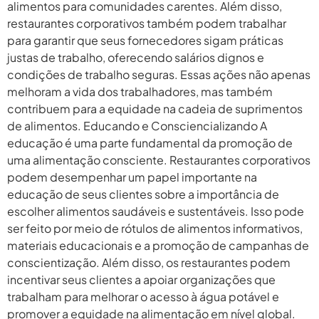
alimentos para comunidades carentes. Além disso,
restaurantes corporativos também podem trabalhar
para garantir que seus fornecedores sigam práticas
justas de trabalho, oferecendo salários dignos e
condições de trabalho seguras. Essas ações não apenas
melhoram a vida dos trabalhadores, mas também
contribuem para a equidade na cadeia de suprimentos
de alimentos. Educando e Consciencializando A
educação é uma parte fundamental da promoção de
uma alimentação consciente. Restaurantes corporativos
podem desempenhar um papel importante na
educação de seus clientes sobre a importância de
escolher alimentos saudáveis e sustentáveis. Isso pode
ser feito por meio de rótulos de alimentos informativos,
materiais educacionais e a promoção de campanhas de
conscientização. Além disso, os restaurantes podem
incentivar seus clientes a apoiar organizações que
trabalham para melhorar o acesso à água potável e
promover a equidade na alimentação em nível global.