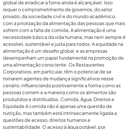
global de erradicar a fome ainda é alcançável. Isso
requer o comprometimento de governos, do setor
privado, da sociedade civil e do mundo acadêmico,
com a priorização da alimentação das pessoas que mais
sofrem com a falta de comida. A alimentação é uma
necessidade básica da vida humana, mas nem sempre é
acessível, sustentável e justa para todos. A equidade na
alimentação é um desafio global, e as empresas
desempenham um papel fundamental na promoção de
uma alimentação consciente. Os Restaurantes
Corporativos, em particular, têm o potencial de se
tornarem agentes de mudança significativos nesse
cenário, influenciando positivamente a forma como as
pessoas comem e a maneira como os alimentos são
produzidos e distribuídos. Comida, Água, Direitos e
Equidade A comida não é apenas uma questão de
nutrição, mas também está intrinsecamente ligada a
questões de acesso, direitos humanos e
sustentabilidade. O acesso à água potável, por