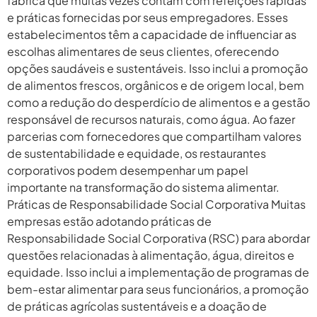
fábrica que muitas vezes contam com refeições rápidas
e práticas fornecidas por seus empregadores. Esses
estabelecimentos têm a capacidade de influenciar as
escolhas alimentares de seus clientes, oferecendo
opções saudáveis e sustentáveis. Isso inclui a promoção
de alimentos frescos, orgânicos e de origem local, bem
como a redução do desperdício de alimentos e a gestão
responsável de recursos naturais, como água. Ao fazer
parcerias com fornecedores que compartilham valores
de sustentabilidade e equidade, os restaurantes
corporativos podem desempenhar um papel
importante na transformação do sistema alimentar.
Práticas de Responsabilidade Social Corporativa Muitas
empresas estão adotando práticas de
Responsabilidade Social Corporativa (RSC) para abordar
questões relacionadas à alimentação, água, direitos e
equidade. Isso inclui a implementação de programas de
bem-estar alimentar para seus funcionários, a promoção
de práticas agrícolas sustentáveis e a doação de