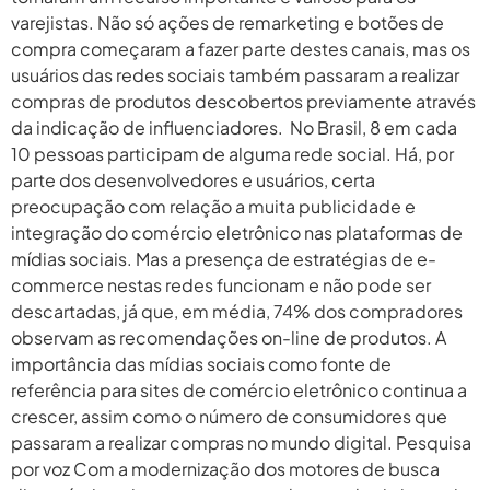
varejistas. Não só ações de remarketing e botões de
compra começaram a fazer parte destes canais, mas os
usuários das redes sociais também passaram a realizar
compras de produtos descobertos previamente através
da indicação de influenciadores. No Brasil, 8 em cada
10 pessoas participam de alguma rede social. Há, por
parte dos desenvolvedores e usuários, certa
preocupação com relação a muita publicidade e
integração do comércio eletrônico nas plataformas de
mídias sociais. Mas a presença de estratégias de e-
commerce nestas redes funcionam e não pode ser
descartadas, já que, em média, 74% dos compradores
observam as recomendações on-line de produtos. A
importância das mídias sociais como fonte de
referência para sites de comércio eletrônico continua a
crescer, assim como o número de consumidores que
passaram a realizar compras no mundo digital. Pesquisa
por voz Com a modernização dos motores de busca