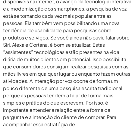
disponíveis na internet, o avanço da tecnologia interativa
e a modernização dos smartphones, a pesquisa de voz
está se tornando cada vez mais popular entre as
pessoas. Ela também vem possibilitando uma nova
tendência de usabilidade para pesquisas sobre
produtos e serviços. Se você ainda não ouviu falar sobre
Siri, Alexa e Cortana, é bom se atualizar. Estas
“assistentes” tecnológicas estão presentes na vida
diária de muitos clientes em potencial. Isso possibilita
que consumidores consigam realizar pesquisas com as
mãos livres em qualquer lugar ou enquanto fazem outras
atividades. A interação por voz ocorre de forma um
pouco diferente de uma pesquisa escrita tradicional,
porque as pessoas tendem a falar de forma mais
simples e prática do que escrevem. Por isso, é
importante entender a relação entre a forma da
pergunta e a intenção do cliente de comprar. Para
acompanhar essa estratégia de