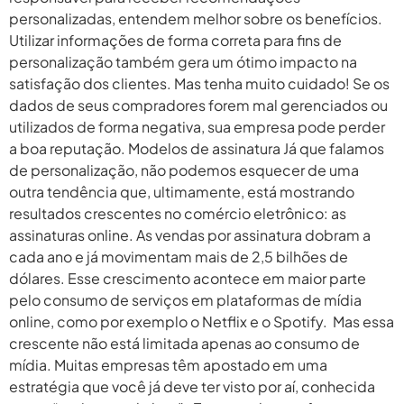
personalizadas, entendem melhor sobre os benefícios.
Utilizar informações de forma correta para fins de
personalização também gera um ótimo impacto na
satisfação dos clientes. Mas tenha muito cuidado! Se os
dados de seus compradores forem mal gerenciados ou
utilizados de forma negativa, sua empresa pode perder
a boa reputação. Modelos de assinatura Já que falamos
de personalização, não podemos esquecer de uma
outra tendência que, ultimamente, está mostrando
resultados crescentes no comércio eletrônico: as
assinaturas online. As vendas por assinatura dobram a
cada ano e já movimentam mais de 2,5 bilhões de
dólares. Esse crescimento acontece em maior parte
pelo consumo de serviços em plataformas de mídia
online, como por exemplo o Netflix e o Spotify. Mas essa
crescente não está limitada apenas ao consumo de
mídia. Muitas empresas têm apostado em uma
estratégia que você já deve ter visto por aí, conhecida