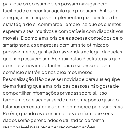
para que os consumidores possam navegar com
facilidade e encontrar aquilo que procuram. Antes de
arregaçar as mangas e implementar qualquer tipo de
estratégia de e-commerce, lembre-se que os clientes
esperam sites intuitivos e compatíveis com dispositivos
móveis. E como a maioria deles acessa conteúdos pelo
smartphone, as empresas com um site otimizado,
provavelmente, ganharão nas vendas no lugar daquelas
que não possuem um. A seguir estão 9 estratégias que
consideramos importantes para o sucesso do seu
comércio eletrônico nos próximos meses:
Pesonalização Não deve ser novidade para sua equipe
de marketing que a maioria das pessoas não gosta de
compartilhar informações privadas sobre si. Isso
também pode acabar sendo um contraponto quando
falamos em estratégias de e-commerce para varejistas.
Porém, quando os consumidores confiam que seus
dados serão gerenciados e utilizados de forma
responsável para receber recomendações