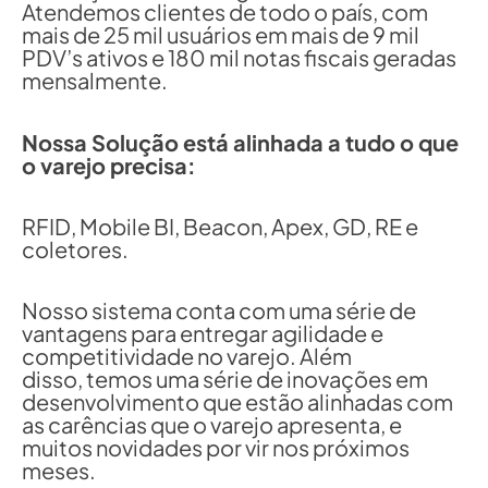
Atendemos clientes de todo o país, com
mais de 25 mil usuários em mais de 9 mil
PDV’s ativos e 180 mil notas fiscais geradas
mensalmente.
Nossa Solução está alinhada a tudo o que
o varejo precisa:
RFID, Mobile BI, Beacon, Apex, GD, RE e
coletores.
Nosso sistema conta com uma série de
vantagens para entregar agilidade e
competitividade no varejo. Além
disso, temos uma série de inovações em
desenvolvimento que estão alinhadas com
as carências que o varejo apresenta, e
muitos novidades por vir nos próximos
meses.