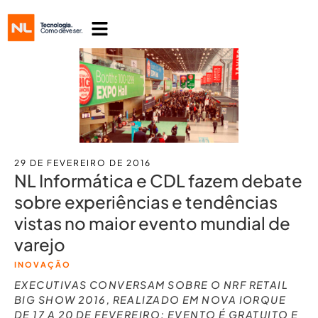
29 DE FEVEREIRO DE 2016
NL Informática e CDL fazem debate
sobre experiências e tendências
vistas no maior evento mundial de
varejo
INOVAÇÃO
EXECUTIVAS CONVERSAM SOBRE O NRF RETAIL
BIG SHOW 2016, REALIZADO EM NOVA IORQUE
DE 17 A 20 DE FEVEREIRO; EVENTO É GRATUITO E