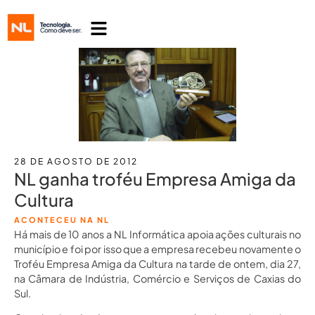
28 DE AGOSTO DE 2012
NL ganha troféu Empresa Amiga da
Cultura
ACONTECEU NA NL
Há mais de 10 anos a NL Informática apoia ações culturais no
município e foi por isso que a empresa recebeu novamente o
Troféu Empresa Amiga da Cultura na tarde de ontem, dia 27,
na Câmara de Indústria, Comércio e Serviços de Caxias do
Sul.