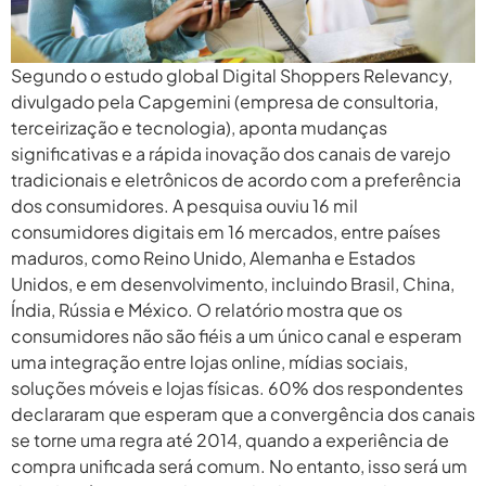
Segundo o estudo global Digital Shoppers Relevancy,
divulgado pela Capgemini (empresa de consultoria,
terceirização e tecnologia), aponta mudanças
significativas e a rápida inovação dos canais de varejo
tradicionais e eletrônicos de acordo com a preferência
dos consumidores. A pesquisa ouviu 16 mil
consumidores digitais em 16 mercados, entre países
maduros, como Reino Unido, Alemanha e Estados
Unidos, e em desenvolvimento, incluindo Brasil, China,
Índia, Rússia e México. O relatório mostra que os
consumidores não são fiéis a um único canal e esperam
uma integração entre lojas online, mídias sociais,
soluções móveis e lojas físicas. 60% dos respondentes
declararam que esperam que a convergência dos canais
se torne uma regra até 2014, quando a experiência de
compra unificada será comum. No entanto, isso será um