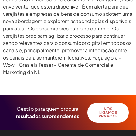
envolvente, que esteja disponível. É um alerta para que
varejistas e empresas de bens de consumo adotem uma
nova abordagem e explorem as tecnologias disponíveis
para atuar. Os consumidores estão no controle. Os
varejistas precisam agilizar o processo para continuar
sendo relevantes para o consumidor digital em todos os
canais e, principalmente, promover a integração entre
os canais para se manterem lucrativos. Faça agora –
Wow! Grasiela Tesser – Gerente de Comercial e
Marketing da NL.
←
anterior
Gestão para quem procura
NÓS
LIGAMOS
resultados surpreendentes
PRA VOCÊ