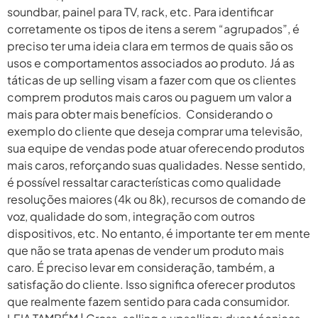
soundbar, painel para TV, rack, etc. Para identificar
corretamente os tipos de itens a serem “agrupados”, é
preciso ter uma ideia clara em termos de quais são os
usos e comportamentos associados ao produto. Já as
táticas de up selling visam a fazer com que os clientes
comprem produtos mais caros ou paguem um valor a
mais para obter mais benefícios. Considerando o
exemplo do cliente que deseja comprar uma televisão,
sua equipe de vendas pode atuar oferecendo produtos
mais caros, reforçando suas qualidades. Nesse sentido,
é possível ressaltar características como qualidade
resoluções maiores (4k ou 8k), recursos de comando de
voz, qualidade do som, integração com outros
dispositivos, etc. No entanto, é importante ter em mente
que não se trata apenas de vender um produto mais
caro. É preciso levar em consideração, também, a
satisfação do cliente. Isso significa oferecer produtos
que realmente fazem sentido para cada consumidor.