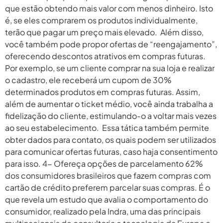
que estão obtendo mais valor com menos dinheiro. Isto
é, se eles comprarem os produtos individualmente,
terão que pagar um preço mais elevado. Além disso,
você também pode propor ofertas de “reengajamento”,
oferecendo descontos atrativos em compras futuras.
Por exemplo, se um cliente comprar na sua loja e realizar
o cadastro, ele receberá um cupom de 30%
determinados produtos em compras futuras. Assim,
além de aumentar o ticket médio, você ainda trabalha a
fidelização do cliente, estimulando-o a voltar mais vezes
ao seu estabelecimento. Essa tática também permite
obter dados para contato, os quais podem ser utilizados
para comunicar ofertas futuras, caso haja consentimento
para isso. 4- Ofereça opções de parcelamento 62%
dos consumidores brasileiros que fazem compras com
cartão de crédito preferem parcelar suas compras. É o
que revela um estudo que avalia o comportamento do
consumidor, realizado pela Indra, uma das principais