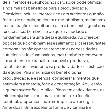
de alimentos específicos nos cardápios pode otimizar
ainda mais os benefícios para a produtividade.
Considere incluir alimentos ricos em nutrientes que são
fontes de energia, aceleram o metabolismo, melhoram a
concentração e contribuem para o bem-estar geral dos
funcionários. Lembre-se de que a variedade é
fundamental para uma dieta equilibrada. Ao oferecer
opções que combinam esses alimentos, os restaurantes
corporativos não apenas atendem às necessidades
nutricionais dos funcionários, mas também promovem
um ambiente de trabalho saudável e produtivo,
refletindo positivamente na produtividade e satisfação
da equipe. Para maximizar os benefícios na
produtividade, é essencial considerar alimentos que
estimulem a energia, foco e concentração. Aqui estão
algumas sugestões: Mirtilos: Ricos em antioxidantes, os
mirtilos ajudam a melhorar a memória e a função
cerebral, proporcionando um impulso de energia.
Amêndoas: Uma excelente fonte de vitamina E e