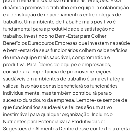
podem relaxar e socializar durante as refeições. Essa
dinâmica promove o trabalho em equipe, a colaboração
e a construção de relacionamentos entre colegas de
trabalho. Um ambiente de trabalho mais positivo é
fundamental para a produtividade e satisfação no
trabalho. Investindo no Bem-Estar para Colher
Benefícios Duradouros Empresas que investem na saúde
e bem-estar de seus funcionários colhem os benefícios
de uma equipe mais saudável, comprometida e
produtiva. Para líderes de equipe e empresários,
considerar a importância de promover refeições
saudáveis em ambientes de trabalho é uma estratégia
valiosa. Isso não apenas beneficiará os funcionários
individualmente, mas também contribuirá para o
sucesso duradouro da empresa. Lembre-se sempre de
que funcionários saudáveis e felizes são um ativo
inestimável para qualquer organização. Incluindo
Nutrientes para Potencializar a Produtividade:
Sugestões de Alimentos Dentro desse contexto, a oferta