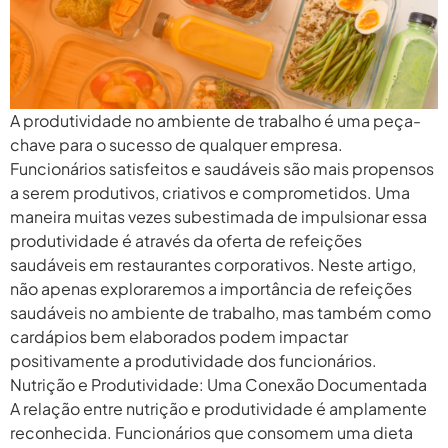
A produtividade no ambiente de trabalho é uma peça-
chave para o sucesso de qualquer empresa.
Funcionários satisfeitos e saudáveis são mais propensos
a serem produtivos, criativos e comprometidos. Uma
maneira muitas vezes subestimada de impulsionar essa
produtividade é através da oferta de refeições
saudáveis em restaurantes corporativos. Neste artigo,
não apenas exploraremos a importância de refeições
saudáveis no ambiente de trabalho, mas também como
cardápios bem elaborados podem impactar
positivamente a produtividade dos funcionários.
Nutrição e Produtividade: Uma Conexão Documentada
A relação entre nutrição e produtividade é amplamente
reconhecida. Funcionários que consomem uma dieta