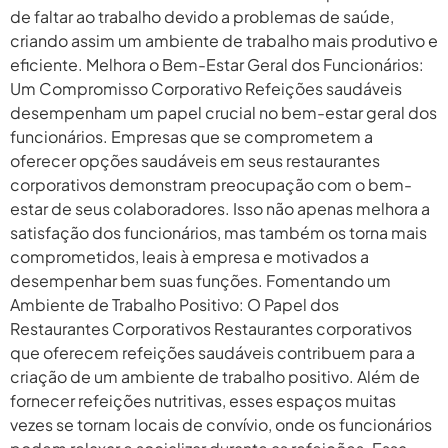
de faltar ao trabalho devido a problemas de saúde,
criando assim um ambiente de trabalho mais produtivo e
eficiente. Melhora o Bem-Estar Geral dos Funcionários:
Um Compromisso Corporativo Refeições saudáveis
desempenham um papel crucial no bem-estar geral dos
funcionários. Empresas que se comprometem a
oferecer opções saudáveis em seus restaurantes
corporativos demonstram preocupação com o bem-
estar de seus colaboradores. Isso não apenas melhora a
satisfação dos funcionários, mas também os torna mais
comprometidos, leais à empresa e motivados a
desempenhar bem suas funções. Fomentando um
Ambiente de Trabalho Positivo: O Papel dos
Restaurantes Corporativos Restaurantes corporativos
que oferecem refeições saudáveis contribuem para a
criação de um ambiente de trabalho positivo. Além de
fornecer refeições nutritivas, esses espaços muitas
vezes se tornam locais de convívio, onde os funcionários