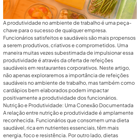
A produtividade no ambiente de trabalho é uma peça-
chave para o sucesso de qualquer empresa.
Funcionários satisfeitos e saudáveis são mais propensos
a serem produtivos, criativos e comprometidos. Uma
maneira muitas vezes subestimada de impulsionar essa
produtividade é através da oferta de refeições
saudáveis em restaurantes corporativos. Neste artigo,
não apenas exploraremos a importância de refeições
saudáveis no ambiente de trabalho, mas também como
cardápios bem elaborados podem impactar
positivamente a produtividade dos funcionários.
Nutrição e Produtividade: Uma Conexão Documentada
A relação entre nutrição e produtividade é amplamente
reconhecida. Funcionários que consomem uma dieta
saudável, rica em nutrientes essenciais, têm mais
energia, foco e resistência. Por outro lado, dietas