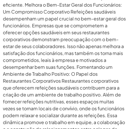
eficiente. Melhora o Bem-Estar Geral dos Funcionários:
Um Compromisso Corporativo Refeições saudáveis
desempenham um papel crucial no bem-estar geral dos
funcionários. Empresas que se comprometem a
oferecer opções saudáveis em seus restaurantes
corporativos demonstram preocupação com o bem-
estar de seus colaboradores. Isso não apenas melhora a
satisfação dos funcionários, mas também os torna mais
comprometidos, leais à empresa e motivados a
desempenhar bem suas funções. Fomentando um
Ambiente de Trabalho Positivo: O Papel dos
Restaurantes Corporativos Restaurantes corporativos
que oferecem refeições saudáveis contribuem para a
criação de um ambiente de trabalho positivo. Além de
fornecer refeições nutritivas, esses espaços muitas
vezes se tornam locais de convívio, onde os funcionários
podem relaxar e socializar durante as refeições. Essa
dinâmica promove o trabalho em equipe, a colaboração