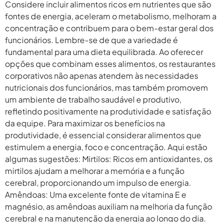
Considere incluir alimentos ricos em nutrientes que são
fontes de energia, aceleram o metabolismo, melhoram a
concentração e contribuem para o bem-estar geral dos
funcionários. Lembre-se de que a variedade é
fundamental para uma dieta equilibrada. Ao oferecer
opções que combinam esses alimentos, os restaurantes
corporativos não apenas atendem às necessidades
nutricionais dos funcionários, mas também promovem
um ambiente de trabalho saudável e produtivo,
refletindo positivamente na produtividade e satisfação
da equipe. Para maximizar os benefícios na
produtividade, é essencial considerar alimentos que
estimulem a energia, foco e concentração. Aqui estão
algumas sugestões: Mirtilos: Ricos em antioxidantes, os
mirtilos ajudam a melhorar a memória e a função
cerebral, proporcionando um impulso de energia.
Amêndoas: Uma excelente fonte de vitamina E e
magnésio, as amêndoas auxiliam na melhoria da função
cerebral e na manutenção da energia ao longo do dia.