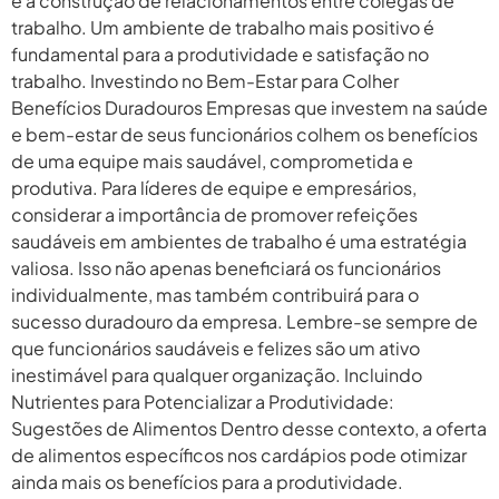
e a construção de relacionamentos entre colegas de
trabalho. Um ambiente de trabalho mais positivo é
fundamental para a produtividade e satisfação no
trabalho. Investindo no Bem-Estar para Colher
Benefícios Duradouros Empresas que investem na saúde
e bem-estar de seus funcionários colhem os benefícios
de uma equipe mais saudável, comprometida e
produtiva. Para líderes de equipe e empresários,
considerar a importância de promover refeições
saudáveis em ambientes de trabalho é uma estratégia
valiosa. Isso não apenas beneficiará os funcionários
individualmente, mas também contribuirá para o
sucesso duradouro da empresa. Lembre-se sempre de
que funcionários saudáveis e felizes são um ativo
inestimável para qualquer organização. Incluindo
Nutrientes para Potencializar a Produtividade:
Sugestões de Alimentos Dentro desse contexto, a oferta
de alimentos específicos nos cardápios pode otimizar
ainda mais os benefícios para a produtividade.