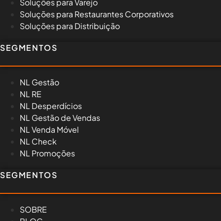
Soluções para Varejo
Soluções para Restaurantes Corporativos
Soluções para Distribuição
SEGMENTOS
NL Gestão
NL RE
NL Desperdícios
NL Gestão de Vendas
NL Venda Móvel
NL Check
NL Promoções
SEGMENTOS
SOBRE