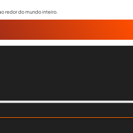
o redor do mundo inteiro.