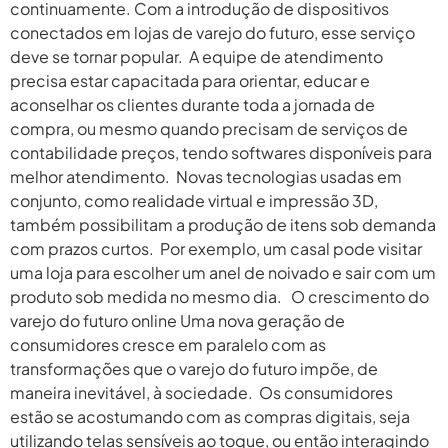
continuamente. Com a introdução de dispositivos
conectados em lojas de varejo do futuro, esse serviço
deve se tornar popular. A equipe de atendimento
precisa estar capacitada para orientar, educar e
aconselhar os clientes durante toda a jornada de
compra, ou mesmo quando precisam de serviços de
contabilidade preços, tendo softwares disponíveis para
melhor atendimento. Novas tecnologias usadas em
conjunto, como realidade virtual e impressão 3D,
também possibilitam a produção de itens sob demanda
com prazos curtos. Por exemplo, um casal pode visitar
uma loja para escolher um anel de noivado e sair com um
produto sob medida no mesmo dia. O crescimento do
varejo do futuro online Uma nova geração de
consumidores cresce em paralelo com as
transformações que o varejo do futuro impõe, de
maneira inevitável, à sociedade. Os consumidores
estão se acostumando com as compras digitais, seja
utilizando telas sensíveis ao toque, ou então interagindo