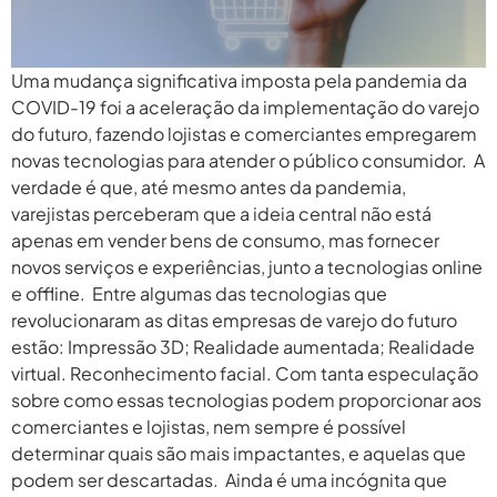
Uma mudança significativa imposta pela pandemia da
COVID-19 foi a aceleração da implementação do varejo
do futuro, fazendo lojistas e comerciantes empregarem
novas tecnologias para atender o público consumidor. A
verdade é que, até mesmo antes da pandemia,
varejistas perceberam que a ideia central não está
apenas em vender bens de consumo, mas fornecer
novos serviços e experiências, junto a tecnologias online
e offline. Entre algumas das tecnologias que
revolucionaram as ditas empresas de varejo do futuro
estão: Impressão 3D; Realidade aumentada; Realidade
virtual. Reconhecimento facial. Com tanta especulação
sobre como essas tecnologias podem proporcionar aos
comerciantes e lojistas, nem sempre é possível
determinar quais são mais impactantes, e aquelas que
podem ser descartadas. Ainda é uma incógnita que