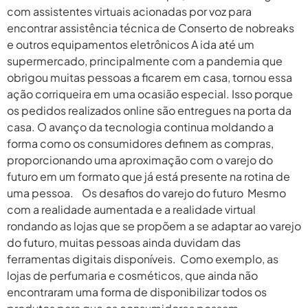
com assistentes virtuais acionadas por voz para
encontrar assistência técnica de Conserto de nobreaks
e outros equipamentos eletrônicos A ida até um
supermercado, principalmente com a pandemia que
obrigou muitas pessoas a ficarem em casa, tornou essa
ação corriqueira em uma ocasião especial. Isso porque
os pedidos realizados online são entregues na porta da
casa. O avanço da tecnologia continua moldando a
forma como os consumidores definem as compras,
proporcionando uma aproximação com o varejo do
futuro em um formato que já está presente na rotina de
uma pessoa. Os desafios do varejo do futuro Mesmo
com a realidade aumentada e a realidade virtual
rondando as lojas que se propõem a se adaptar ao varejo
do futuro, muitas pessoas ainda duvidam das
ferramentas digitais disponíveis. Como exemplo, as
lojas de perfumaria e cosméticos, que ainda não
encontraram uma forma de disponibilizar todos os