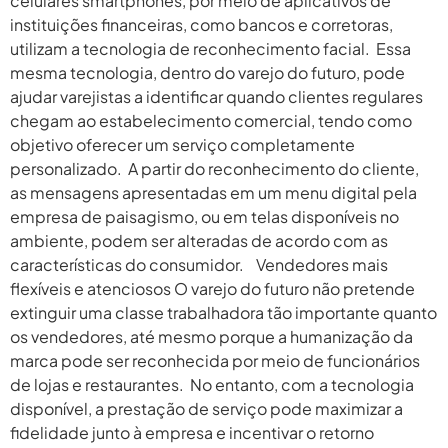
celulares smartphones, por meio de aplicativos de
instituições financeiras, como bancos e corretoras,
utilizam a tecnologia de reconhecimento facial. Essa
mesma tecnologia, dentro do varejo do futuro, pode
ajudar varejistas a identificar quando clientes regulares
chegam ao estabelecimento comercial, tendo como
objetivo oferecer um serviço completamente
personalizado. A partir do reconhecimento do cliente,
as mensagens apresentadas em um menu digital pela
empresa de paisagismo, ou em telas disponíveis no
ambiente, podem ser alteradas de acordo com as
características do consumidor. Vendedores mais
flexíveis e atenciosos O varejo do futuro não pretende
extinguir uma classe trabalhadora tão importante quanto
os vendedores, até mesmo porque a humanização da
marca pode ser reconhecida por meio de funcionários
de lojas e restaurantes. No entanto, com a tecnologia
disponível, a prestação de serviço pode maximizar a
fidelidade junto à empresa e incentivar o retorno