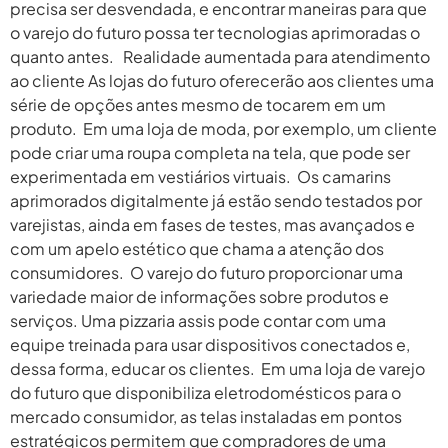
precisa ser desvendada, e encontrar maneiras para que
o varejo do futuro possa ter tecnologias aprimoradas o
quanto antes. Realidade aumentada para atendimento
ao cliente As lojas do futuro oferecerão aos clientes uma
série de opções antes mesmo de tocarem em um
produto. Em uma loja de moda, por exemplo, um cliente
pode criar uma roupa completa na tela, que pode ser
experimentada em vestiários virtuais. Os camarins
aprimorados digitalmente já estão sendo testados por
varejistas, ainda em fases de testes, mas avançados e
com um apelo estético que chama a atenção dos
consumidores. O varejo do futuro proporcionar uma
variedade maior de informações sobre produtos e
serviços. Uma pizzaria assis pode contar com uma
equipe treinada para usar dispositivos conectados e,
dessa forma, educar os clientes. Em uma loja de varejo
do futuro que disponibiliza eletrodomésticos para o
mercado consumidor, as telas instaladas em pontos
estratégicos permitem que compradores de uma