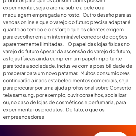
produtos para que os consumidores possam
experimentar, seja o aroma sobre a pele ou a
maquiagem empregada no rosto. Outro desafio para as
vendas online e que o varejo do futuro precisa adaptar é
quanto ao tempo e o esforço que os clientes exigem
para escolher em um interminável corredor de opções
aparentemente ilimitadas. O papel das lojas físicas no
varejo do futuro Apesar da ascensão do varejo do futuro,
as lojas físicas ainda cumprem um papel importante
para toda a sociedade, inclusive com a possibilidade de
prosperar para um novo patamar. Muitos consumidores
continuarão a ir aos estabelecimentos comerciais, seja
para procurar por uma ajuda profissional sobre Conserto
tela samsung, por exemplo, ouvir conselhos, socializar
ou, no caso de lojas de cosméticos e perfumaria, para
experimentar os produtos. De fato, o que os
empreendedores