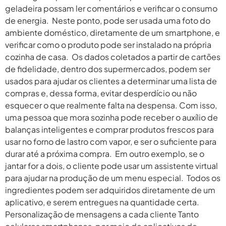
geladeira possam ler comentários e verificar o consumo
de energia. Neste ponto, pode ser usada uma foto do
ambiente doméstico, diretamente de um smartphone, e
verificar como o produto pode ser instalado na própria
cozinha de casa. Os dados coletados a partir de cartões
de fidelidade, dentro dos supermercados, podem ser
usados para ajudar os clientes a determinar uma lista de
compras e, dessa forma, evitar desperdício ou não
esquecer o que realmente falta na despensa. Com isso,
uma pessoa que mora sozinha pode receber o auxílio de
balanças inteligentes e comprar produtos frescos para
usar no forno de lastro com vapor, e ser o suficiente para
durar até a próxima compra. Em outro exemplo, se o
jantar for a dois, o cliente pode usar um assistente virtual
para ajudar na produção de um menu especial. Todos os
ingredientes podem ser adquiridos diretamente de um
aplicativo, e serem entregues na quantidade certa.
Personalização de mensagens a cada cliente Tanto