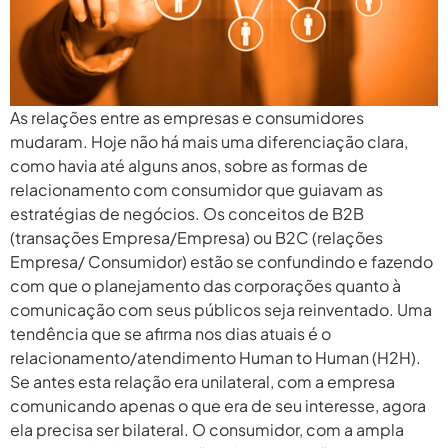
As relações entre as empresas e consumidores
mudaram. Hoje não há mais uma diferenciação clara,
como havia até alguns anos, sobre as formas de
relacionamento com consumidor que guiavam as
estratégias de negócios. Os conceitos de B2B
(transações Empresa/Empresa) ou B2C (relações
Empresa/ Consumidor) estão se confundindo e fazendo
com que o planejamento das corporações quanto à
comunicação com seus públicos seja reinventado. Uma
tendência que se afirma nos dias atuais é o
relacionamento/atendimento Human to Human (H2H).
Se antes esta relação era unilateral, com a empresa
comunicando apenas o que era de seu interesse, agora
ela precisa ser bilateral. O consumidor, com a ampla