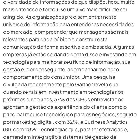
diversidade de informações de que dispõe, ficou muito
mais criterioso e tornou-se um alvo mais difícil de ser
atingido. As organizações precisam entrar neste
universo de informação para entender as necessidades
do mercado, compreender que mensagens são mais
relevantes para cada púbico e construir esta
comunicação de forma assertiva e embasada. Algumas
empresas já estão se dando conta disso e investindo em
tecnologia para melhorar seu fluxo de informação, sua
gestão e, por conseguinte, acompanhar melhor o
comportamento do consumidor. Uma pesquisa
divulgada recentemente pelo Gartner revela que,
quando se fala em investimento em tecnologia nos
próximos cinco anos, 37% dos CEOs entrevistados
apontam a gestão da experiência do cliente como o
principal recurso tecnológico para os negócios, seguido
por marketing digital, com 32%, e Business Analytics
(BI), com 28%. Tecnologias que, para ter efetividade,
demandam integração a sistemas de gestão de