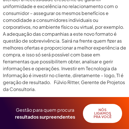
uniformidade e excelência no relacionamento com o
consumidor – assegurar os mesmos benefícios e
comodidade a consumidores individuais ou
corporativos, no ambiente físico ou virtual, por exemplo.
A adequação das companhias a este novo formato é
questão de sobrevivência. Sairá na frente quem fizer as
melhores ofertas e proporcionar a melhor experiência de
compra, e isso só será possível com base em
ferramentas que possibilitem obter, analisar e gerir
informações e operações. Investir em Tecnologia da
Informação é investir no cliente, diretamente – logo, TI é
geração de resultado. Fúlvio Ritter, Gerente de Projetos
da Consultoria.
Gestão para quem procura
NÓS
LIGAMOS
resultados surpreendentes
PRA VOCÊ