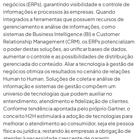
negócios (ERPs), garantindo visibilidade e controle de
informações e processos às empresas. Quando
integrados a ferramentas que possuem recursos de
gerenciamento e análise de informações, como
sistemas de Business Intelligence (BI) e Customer
Relationship Management (CRM), os ERPs potencializam
o poder destas soluções, ao unificar bases de dados,
aumentar o controle e as possibilidades de distribuição
gerenciada do conteúdo. Aliar a tecnologia à gestão de
negócios otimiza os resultados no cenário de relações
Human to Human. Soluções de coleta e análise de
informação e sistemas de gestão compõem um
universo de tecnologias que podem auxiliar no
entendimento, atendimento e fidelização de clientes.
Conforme tendência apontada pelo próprio Gartner, o
conceito H2H estimulará a adoção de tecnologias para
melhorar o atendimento ao consumidor, seja ele pessoa
física ou jurídica, restando às empresas a obrigação de
atender à necessidade crescente de garantir