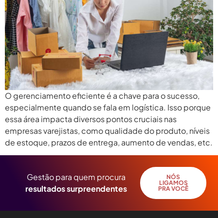
O gerenciamento eficiente é a chave para o sucesso,
especialmente quando se fala em logística. Isso porque
essa área impacta diversos pontos cruciais nas
empresas varejistas, como qualidade do produto, níveis
de estoque, prazos de entrega, aumento de vendas, etc.
Gestão para quem procura
NÓS
LIGAMOS
resultados surpreendentes
PRA VOCÊ