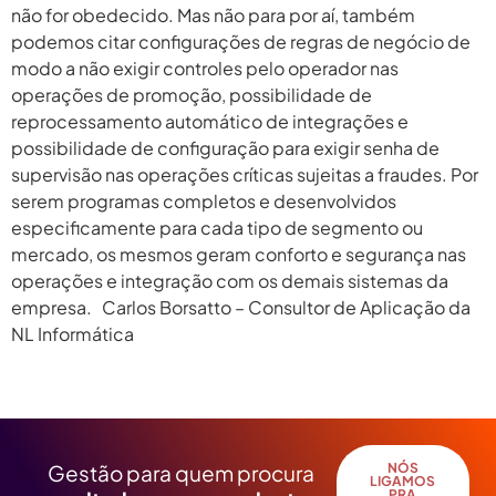
não for obedecido. Mas não para por aí, também
podemos citar configurações de regras de negócio de
modo a não exigir controles pelo operador nas
operações de promoção, possibilidade de
reprocessamento automático de integrações e
possibilidade de configuração para exigir senha de
supervisão nas operações críticas sujeitas a fraudes. Por
serem programas completos e desenvolvidos
especificamente para cada tipo de segmento ou
mercado, os mesmos geram conforto e segurança nas
operações e integração com os demais sistemas da
empresa. Carlos Borsatto – Consultor de Aplicação da
NL Informática
Próximo
→
Gestão para quem procura
NÓS
LIGAMOS
PRA