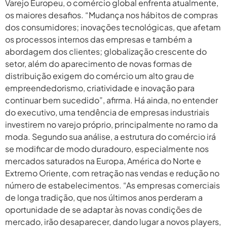
Varejo Europeu, o comércio global enfrenta atualmente,
os maiores desafios. “Mudança nos hábitos de compras
dos consumidores; inovações tecnológicas, que afetam
os processos internos das empresas e também a
abordagem dos clientes; globalização crescente do
setor, além do aparecimento de novas formas de
distribuição exigem do comércio um alto grau de
empreendedorismo, criatividade e inovação para
continuar bem sucedido”, afirma. Há ainda, no entender
do executivo, uma tendência de empresas industriais
investirem no varejo próprio, principalmente no ramo da
moda. Segundo sua análise, a estrutura do comércio irá
se modificar de modo duradouro, especialmente nos
mercados saturados na Europa, América do Norte e
Extremo Oriente, com retração nas vendas e redução no
número de estabelecimentos. “As empresas comerciais
de longa tradição, que nos últimos anos perderam a
oportunidade de se adaptar às novas condições de
mercado, irão desaparecer, dando lugar a novos players,