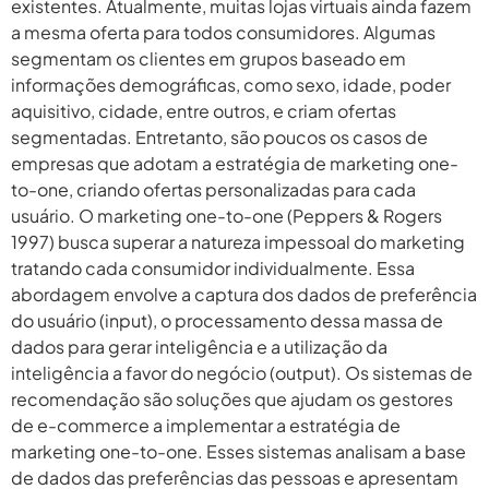
existentes. Atualmente, muitas lojas virtuais ainda fazem
a mesma oferta para todos consumidores. Algumas
segmentam os clientes em grupos baseado em
informações demográficas, como sexo, idade, poder
aquisitivo, cidade, entre outros, e criam ofertas
segmentadas. Entretanto, são poucos os casos de
empresas que adotam a estratégia de marketing one-
to-one, criando ofertas personalizadas para cada
usuário. O marketing one-to-one (Peppers & Rogers
1997) busca superar a natureza impessoal do marketing
tratando cada consumidor individualmente. Essa
abordagem envolve a captura dos dados de preferência
do usuário (input), o processamento dessa massa de
dados para gerar inteligência e a utilização da
inteligência a favor do negócio (output). Os sistemas de
recomendação são soluções que ajudam os gestores
de e-commerce a implementar a estratégia de
marketing one-to-one. Esses sistemas analisam a base
de dados das preferências das pessoas e apresentam