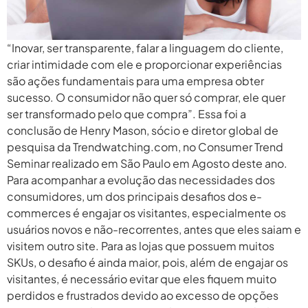
“Inovar, ser transparente, falar a linguagem do cliente,
criar intimidade com ele e proporcionar experiências
são ações fundamentais para uma empresa obter
sucesso. O consumidor não quer só comprar, ele quer
ser transformado pelo que compra”. Essa foi a
conclusão de Henry Mason, sócio e diretor global de
pesquisa da Trendwatching.com, no Consumer Trend
Seminar realizado em São Paulo em Agosto deste ano.
Para acompanhar a evolução das necessidades dos
consumidores, um dos principais desafios dos e-
commerces é engajar os visitantes, especialmente os
usuários novos e não-recorrentes, antes que eles saiam e
visitem outro site. Para as lojas que possuem muitos
SKUs, o desafio é ainda maior, pois, além de engajar os
visitantes, é necessário evitar que eles fiquem muito
perdidos e frustrados devido ao excesso de opções