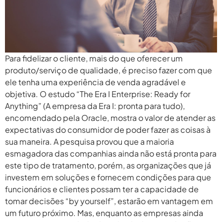
Para fidelizar o cliente, mais do que oferecer um
produto/serviço de qualidade, é preciso fazer com que
ele tenha uma experiência de venda agradável e
objetiva. O estudo “The Era I Enterprise: Ready for
Anything” (A empresa da Era I: pronta para tudo),
encomendado pela Oracle, mostra o valor de atender as
expectativas do consumidor de poder fazer as coisas à
sua maneira. A pesquisa provou que a maioria
esmagadora das companhias ainda não está pronta para
este tipo de tratamento, porém, as organizações que já
investem em soluções e fornecem condições para que
funcionários e clientes possam ter a capacidade de
tomar decisões “by yourself”, estarão em vantagem em
um futuro próximo. Mas, enquanto as empresas ainda