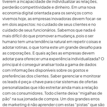
tiverem a incapacidade de individualizar as relações,
perderão competitividade e dinheiro. Em uma nova
economia digital orientada para os serviços como
vivemos hoje, as empresas inovadoras devem focar-se
em dois aspectos: no cuidado de seus clientes e no
cuidado de seus funcionários. Sabemos que nada é
mais difícil do que promover a mudança, pois o ser
humano tem uma tendência natural em repetir coisas e
adotar rotinas, o que torna este um grande desafio para
as corporações. E quais ações as empresas devem
adotar para oferecer uma experiência individualizada? O
principal é conseguir analisar toda a gama de dados
com informações disponíveis sobre os gostos e
preferências dos clientes. Saber gerenciar e monitorar
os leads é peça-chave para criar sistemas de ofertas
personalizadas que irão estreitar ainda mais a relação
com os consumidores. Todo cliente deixa “migalhas de
pão” na sua jornada de compra. Um dos grandes erros
de marketing é não aprender com estas “pistas” que são